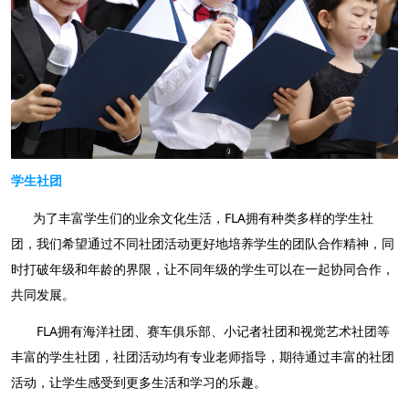
学生社团
为了丰富学生们的业余文化生活，FLA拥有种类多样的学生社
团，我们希望通过不同社团活动更好地培养学生的团队合作精神，同
时打破年级和年龄的界限，让不同年级的学生可以在一起协同合作，
共同发展。
FLA拥有海洋社团、赛车俱乐部、小记者社团和视觉艺术社团等
丰富的学生社团，社团活动均有专业老师指导，期待通过丰富的社团
活动，让学生感受到更多生活和学习的乐趣。