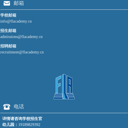
낂
邮箱
学校邮箱
info@flacademy.cn
招生邮箱
admissions@flacademy.cn
招聘邮箱
recruitment@flacademy.cn
뀰
电话
详情请咨询学校招生官
幼儿园：
19189829392