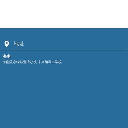
넹
地址
海南
海南陵水绿城蓝湾小镇 未来领导力学校