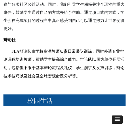
参与各项社区公益活动。同时，我们引导学生积极关注全球性的重大
事件，鼓励学生通过自己的方式去给予帮助。通过项目式的方式，学
生会在完成项目的过程当中真正感受到自己可以通过努力让世界变得
更好。
辩论社
FLA辩论队由学校资深教师负责日常带队训练，同时外请专业辩
论课程培训教师，帮助学生提高综合能力。辩论队以周为单位开展活
论流程及礼仪
，学生演讲及发声训练，辩论
动，包括但不限于基本辩
技术技巧以及社会及全球宏观命题分析等。
校园生活