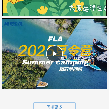
Play
Video
阅读更多