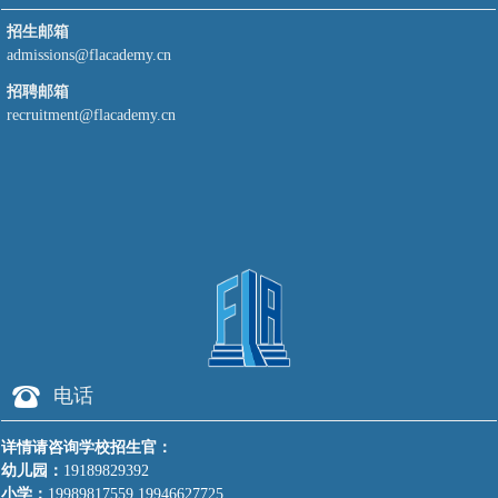
招生邮箱
admissions@flacademy.cn
招聘邮箱
recruitment@flacademy.cn
뀰
电话
详情请咨询学校招生官：
幼儿园：
19189829392
小学：
19989817559 19946627725