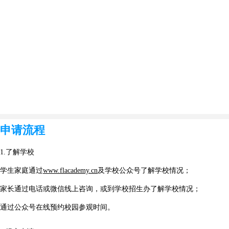
申请流程
1.了解学校
学生家庭通过
www.flacademy.cn
及学校公众号了解学校情况；
家长通过电话或微信线上咨询，或到学校招生办了解学校情况；
通过公众号在线预约校园参观时间。