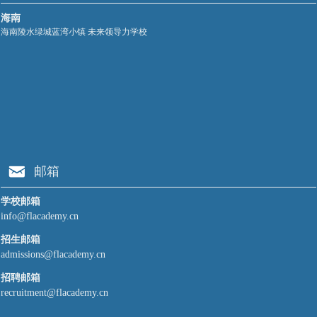
海南
海南陵水绿城蓝湾小镇 未来领导力学校
낂
邮箱
学校邮箱
info@flacademy.cn
招生邮箱
admissions@flacademy.cn
招聘邮箱
recruitment@flacademy.cn