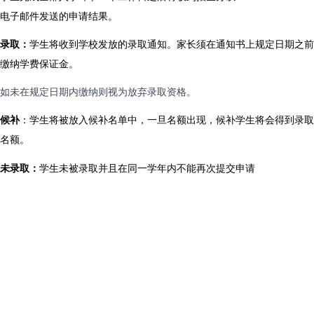
电子邮件发送的申请结果。
录取：
学生将收到学校发放的录取通知。家长须在通知书上规定日期之前
缴纳学费保证金。
如未在规定日期内缴纳则视为放弃录取资格。
候补
：学生将被放入候补名单中，一旦名额出现，候补学生将会得到录取
名额。
未录取：
学生未被录取并且在同一学年内不能再次提交申请