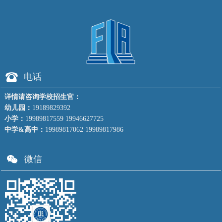
뀰
电话
详情请咨询学校招生官：
幼儿园：
19189829392
小学：
19989817559 19946627725
中学&高中：
19989817062 19989817986
너
微信