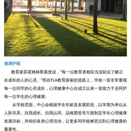
健康护航
教育家苏霍姆林斯基曾说，“每一位教育者都应当深刻去了解正
在成长的人的心灵。”而在FLA教育探索的道路上，学校一直非常重视
每一位同学的心灵成长，心理健康中心自成立以来一直致力于去呵护
每一位学生的心理健康。
从学校层面，中心会根据学生年龄及发展阶段，以学期为单位从
人际关系、自我成长、自我认同、品格塑造等方面制定学生心理健康
发展目标，并组织各类心理活动，让更多同学能够意识到心理健康的
重要性。