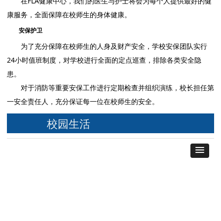
在FLA健康中心，我们的医生与护士将会为每个人提供最好的健
康服务，全面保障在校师生的身体健康。
安保护卫
为了充分保障在校师生的人身及财产安全，学校安保团队实行
24小时值班制度，对学校进行全面的定点巡查，排除各类安全隐
患。
对于消防等重要安保工作进行定期检查并组织演练，校长担任第
一安全责任人，充分保证每一位在校师生的安全。
校园生活