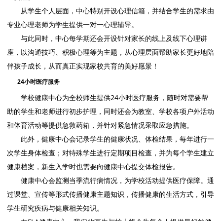
从学生个人层面，中心特别开设心理信箱，并结合学生的需求由
专业心理老师为学生提供一对一心理辅导。
与此同时，中心每学期还会开设针对家长的线上及线下心理讲
座，以沟通技巧、积极心理等为主题，从心理层面帮助家长更好地陪
伴孩子成长，从而真正实现家校共育的美好愿景！
24小时医疗服务
学校健康中心为全校师生提供24小时医疗服务，随时对需要帮
助的学生和老师进行初步护理，同时还会为教室、学校各项户外活动
和体育活动等提供急救药箱，并针对紧急情况采取应急措施。
此外，健康中心会记录学生的健康状况、体检结果，每年进行一
次学生身体检查；对特殊学生进行定期项目检查，并为每个学生建立
健康档案，新生入学时也需要向健康中心提交体检报告。
健康中心会监测当季流行病情况，为学校活动提供医疗保障。通
过课堂、宣传等形式传播健康主题知识，传播健康的生活方式，引导
学生研究疾病与健康相关知识。