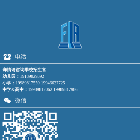
뀰
电话
详情请咨询学校招生官
幼儿园：
19189829392
小学：
19989817559 19946627725
中学&高中：
19989817062 19989817986
너
微信