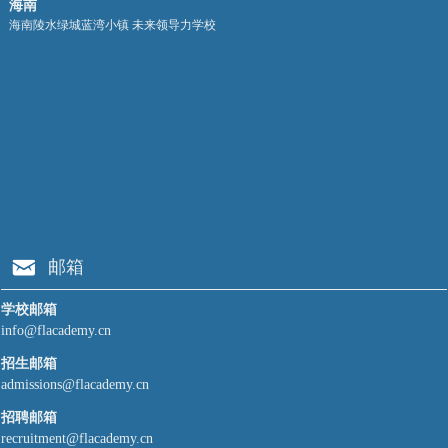
海南
海南陵水绿城蓝湾小镇 未来领导力学校
낂
邮箱
学校邮箱
info@flacademy.cn
招生邮箱
admissions@flacademy.cn
招聘邮箱
recruitment@flacademy.cn