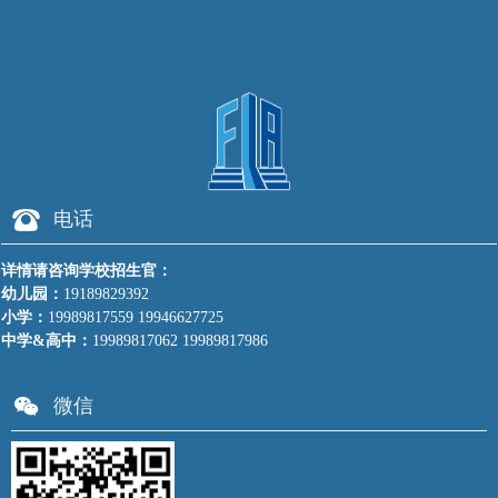
뀰
电话
详情请咨询学校招生官：
幼儿园：
19189829392
小学：
19989817559 19946627725
中学&高中：
19989817062 19989817986
너
微信