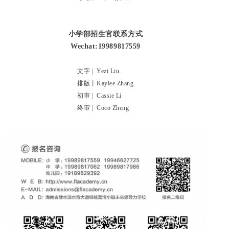
小学部招生官联系方式
Wechat:19989817559
文字 |
Yezi Liu
排版丨
Kaylee Zhang
初审 |
Cassie Li
终审 |
Coco Zheng