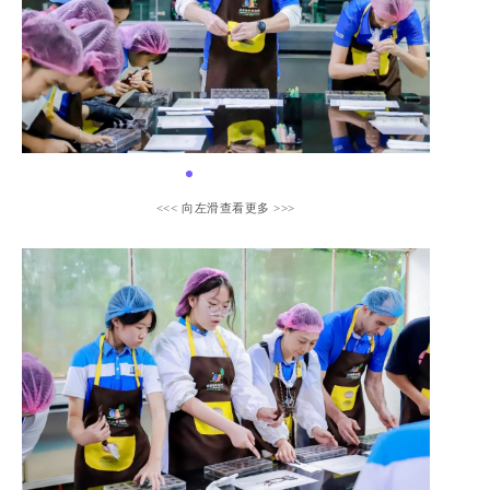
<<< 向左滑查看更多 >>>