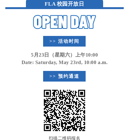
FLA 校园开放日
>> 活动时间
5月23日（星期六）上午10:00
Date: Saturday, May 23rd, 10:00 a.m.
>> 预约通道
扫描二维码报名