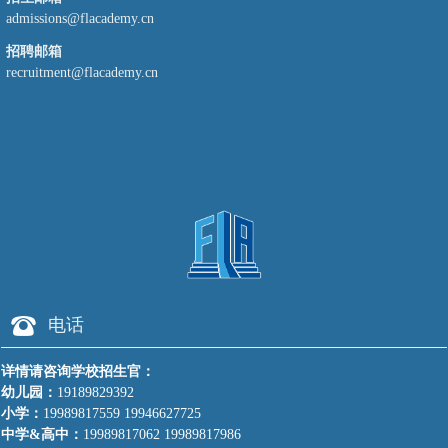
admissions@flacademy.cn
招聘邮箱
recruitment@flacademy.cn
뀰
电话
详情请咨询学校招生官：
幼儿园：
19189829392
小学：
19989817559 19946627725
中学&高中：
19989817062 19989817986