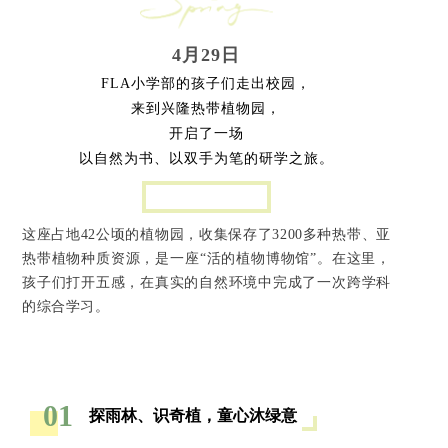
4月29日
FLA小学部的孩子们走出校园，
来到兴隆热带植物园，
开启了一场
以自然为书、以双手为笔的研学之旅。
这座占地42公顷的植物园，收集保存了3200多种热带、亚
热带植物种质资源，是一座“活的植物博物馆”。在这里，
孩子们打开五感，在真实的自然环境中完成了一次跨学科
的综合学习。
01
探雨林、识奇植，童心沐绿意