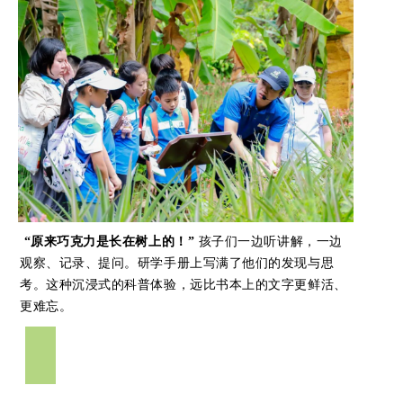
“原来巧克力是长在树上的！”
孩子们一边听讲解，一边
观察、记录、提问。研学手册上写满了他们的发现与思
考。这种沉浸式的科普体验，远比书本上的文字更鲜活、
更难忘。