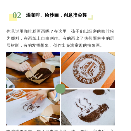
02
洒咖啡、绘沙画，创意指尖舞
你见过用咖啡粉画画吗？在这里，孩子们以细密的咖啡粉
为颜料，在画纸上自由创作。有的画出了热带雨林中的层
层树影，有的发挥想象，创作出充满童趣的抽象画。