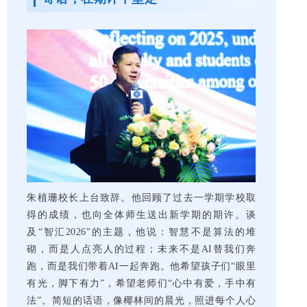
朱植珊校长上台致辞。他回顾了过去一学期学校取
得的成绩，也向全体师生送出新学期的期许。谈
及“智汇2026”的主题，他说：智慧不是算法的堆
砌，而是人点亮人的过程；未来不是AI替我们奔
跑，而是我们带着AI一起奔跑。他希望孩子们“眼里
有光，脚下有力”，希望老师们“心中有爱，手中有
法”。简短的话语，像椰林间的晨光，照进每个人心