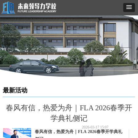
最新活动
春风有信，热爱为舟｜FLA 2026春季开
学典礼侧记
2026-03-17
15:07
春风有信，热爱为舟｜FLA 2026春季开学典礼