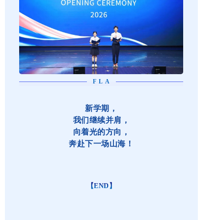
FLA
新学期，
我们继续并肩，
向着光的方向，
奔赴下一场山海！
【END】