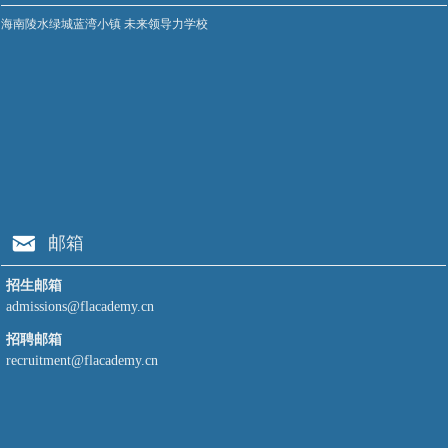
海南陵水绿城蓝湾小镇 未来领导力学校
낂
邮箱
招生邮箱
admissions@flacademy.cn
招聘邮箱
recruitment@flacademy.cn