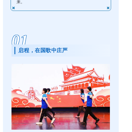
来。
01
启程，在国歌中庄严