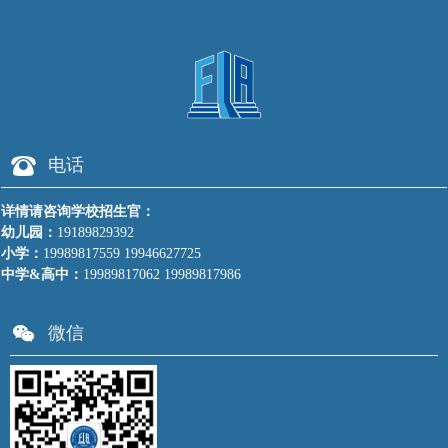
뀰
电话
详情请咨询学校招生官：
幼儿园：
19189829392
小学：
19989817559 19946627725
中学&高中：
19989817062 19989817986
너
微信