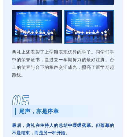
典礼上还表彰了上学期表现优异的学子。同学们手
中的荣誉证书，是过去一学期努力的最好注脚。台
上的笑容与台下的掌声交汇成光，照亮了新学期起
跑线。
05
尾声，亦是序章
最后，典礼在主持人的总结中缓缓落幕。但落幕的
不是结束，而是另一种开始。