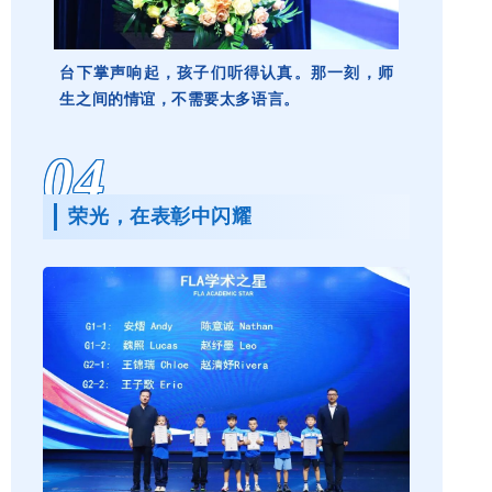
台下掌声响起，孩子们听得认真。那一刻，师
生之间的情谊，不需要太多语言。
04
荣光，在表彰中闪耀