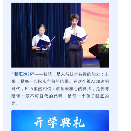
“智汇2026”
——智慧，是人与技术共舞的能力；未
来，是每一步踏实向前的结果。在这个被AI加速的
时代，FLA依然相信：教育最核心的算法，是爱与
陪伴；最不可替代的代码，是每一个孩子眼底的
光。