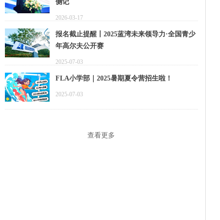
侧记
2026-03-17
报名截止提醒丨2025蓝湾未来领导力·全国青少
年高尔夫公开赛
2025-07-03
FLA小学部｜2025暑期夏令营招生啦！
2025-07-03
查看更多