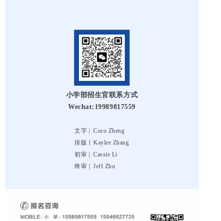
小学部招生官联系方式
Wechat:19989817559
文字 |
Coco Zheng
排版丨
Kaylee Zhang
初审 |
Cassie Li
终审 |
Jeff Zhu