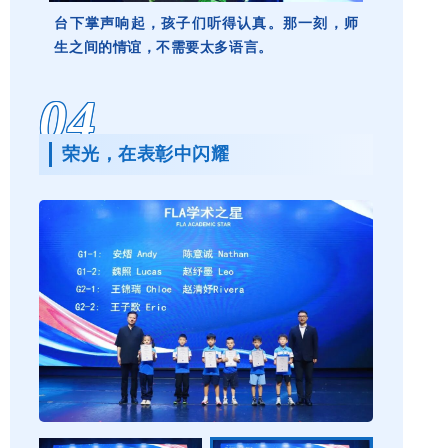
台下掌声响起，孩子们听得认真。那一刻，师
生之间的情谊，不需要太多语言。
04
荣光，在表彰中闪耀