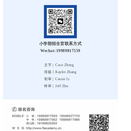
小学部招生官联系方式
Wechat:19989817559
文字 |
Coco Zheng
排版丨
Kaylee Zhang
初审 |
Cassie Li
终审 |
Jeff Zhu