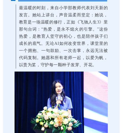
最温暖的时刻，来自小学部教师代表刘天新的
发言。她站上讲台，声音温柔而坚定：她说，
教育是一场温暖的修行，正如《飞驰人生3》里
那句台词：“热爱，是永不熄火的引擎。”这份
热爱，是教育人坚守的初心，也是陪伴孩子们
成长的底气。无论AI如何改变世界，课堂里的
一个拥抱、一句鼓励、一次击掌，永远无法被
代码复制。她愿和所有老师一起，以爱为帆，
以责为桨，守护每一颗种子发芽、开花。