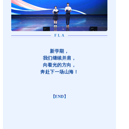
FLA
新学期，
我们继续并肩，
向着光的方向，
奔赴下一场山海！
【END】