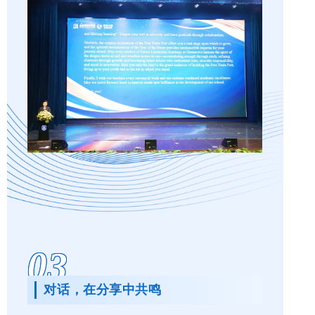
03
对话，在分享中共鸣