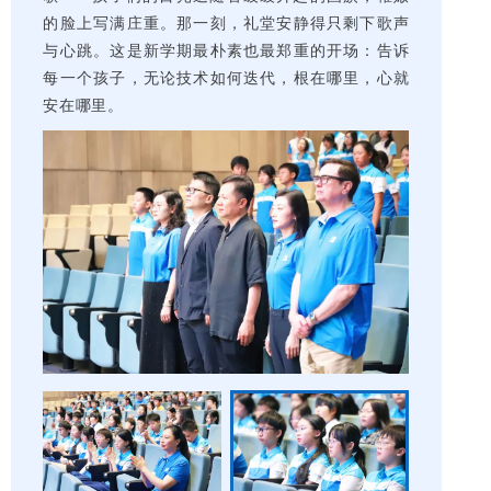
的脸上写满庄重。那一刻，礼堂安静得只剩下歌声
与心跳。这是新学期最朴素也最郑重的开场：告诉
每一个孩子，无论技术如何迭代，根在哪里，心就
安在哪里。