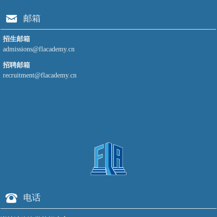
낂
邮箱
招生邮箱
admissions@flacademy.cn
招聘邮箱
recruitment@flacademy.cn
뀰
电话