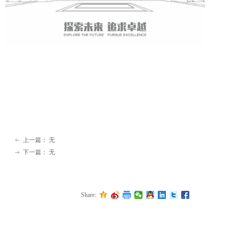
上一篇：
无
ꂃ
下一篇：
无
ꁹ
Share: