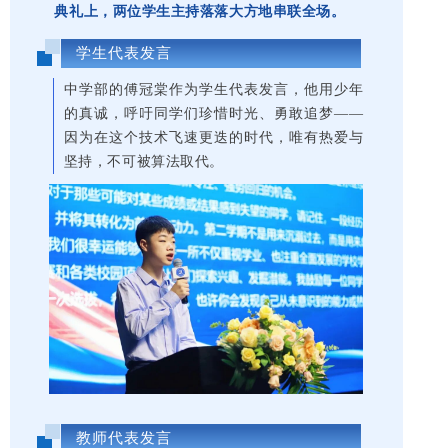
典礼上，两位学生主持落落大方地串联全场。
学生代表发言
中学部的傅冠棠作为学生代表发言，他用少年
的真诚，呼吁同学们珍惜时光、勇敢追梦——
因为在这个技术飞速更迭的时代，唯有热爱与
坚持，不可被算法取代。
教师代表发言