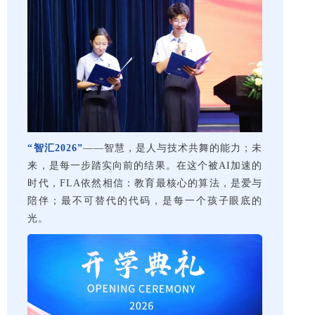
“智汇2026”
——智慧，是人与技术共舞的能力；未
来，是每一步踏实向前的结果。在这个被AI加速的
时代，FLA依然相信：教育最核心的算法，是爱与
陪伴；最不可替代的代码，是每一个孩子眼底的
光。