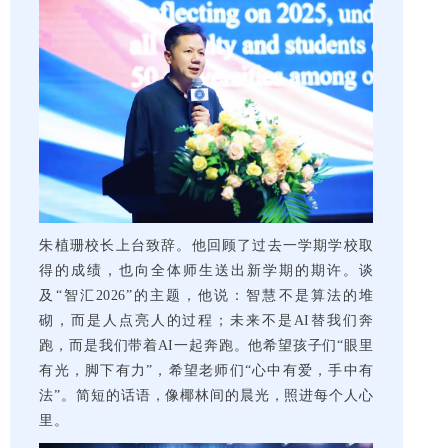
朱植珊校长上台致辞。他回顾了过去一学期学校取
得的成绩，也向全体师生送出新学期的期许。谈
及“智汇2026”的主题，他说：智慧不是算法的堆
砌，而是人点亮人的过程；未来不是AI替我们奔
跑，而是我们带着AI一起奔跑。他希望孩子们“眼里
有光，脚下有力”，希望老师们“心中有爱，手中有
法”。简短的话语，像椰林间的晨光，照进每个人心
里。