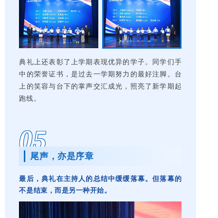
典礼上还表彰了上学期表现优异的学子。同学们手
中的荣誉证书，是过去一学期努力的最好注脚。台
上的笑容与台下的掌声交汇成光，照亮了新学期起
跑线。
05
尾声，亦是序章
最后，典礼在主持人的总结中缓缓落幕。但落幕的
不是结束，而是另一种开始。