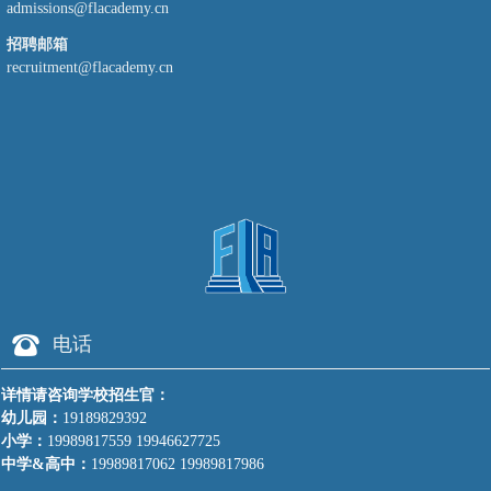
admissions@flacademy.cn
招聘邮箱
recruitment@flacademy.cn
뀰
电话
详情请咨询学校招生官：
幼儿园：
19189829392
小学：
19989817559 19946627725
中学&高中：
19989817062 19989817986